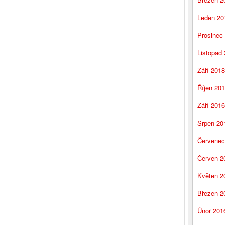
Leden 20
Prosinec
Listopad
Září 2018
Říjen 20
Září 2016
Srpen 20
Červenec
Červen 2
Květen 2
Březen 2
Únor 201