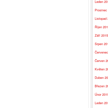
Leden 20
Prosinec
Listopad
Říjen 20
Září 2015
Srpen 20
Červenec
Červen 2
Květen 2
Duben 2
Březen 2
Únor 201
Leden 20