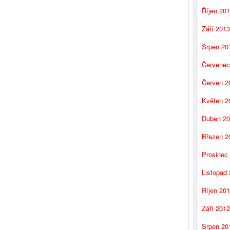
Říjen 20
Září 2013
Srpen 20
Červenec
Červen 2
Květen 2
Duben 2
Březen 2
Prosinec
Listopad
Říjen 20
Září 2012
Srpen 20