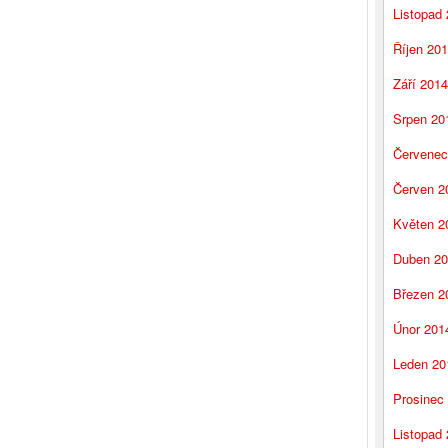
Listopad
Říjen 20
Září 2014
Srpen 20
Červenec
Červen 2
Květen 2
Duben 2
Březen 2
Únor 201
Leden 20
Prosinec
Listopad