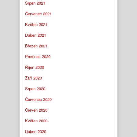
Srpen 2021
Červenec 2021
Květen 2021
Duben 2021
Březen 2021
Prosinec 2020
Říjen 2020
Září 2020
Srpen 2020
Červenec 2020
Červen 2020
Květen 2020
Duben 2020