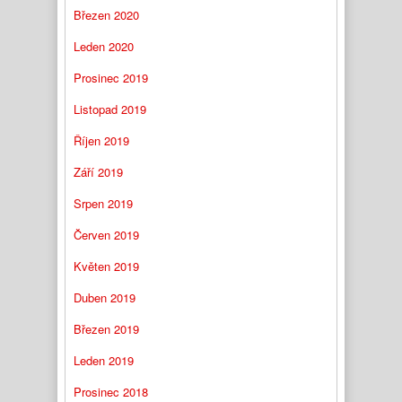
Březen 2020
Leden 2020
Prosinec 2019
Listopad 2019
Říjen 2019
Září 2019
Srpen 2019
Červen 2019
Květen 2019
Duben 2019
Březen 2019
Leden 2019
Prosinec 2018