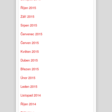
Říjen 2015
Září 2015
Srpen 2015
Červenec 2015
Červen 2015
Květen 2015
Duben 2015
Březen 2015
Únor 2015
Leden 2015
Listopad 2014
Říjen 2014