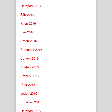
Listopad 2018
Září 2018
Říjen 2016
Září 2016
Srpen 2016
Červenec 2016
Červen 2016
Květen 2016
Březen 2016
Únor 2016
Leden 2016
Prosinec 2015
Listopad 2015