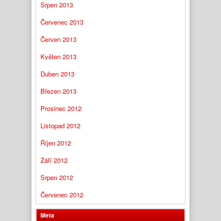
Srpen 2013
Červenec 2013
Červen 2013
Květen 2013
Duben 2013
Březen 2013
Prosinec 2012
Listopad 2012
Říjen 2012
Září 2012
Srpen 2012
Červenec 2012
Meta