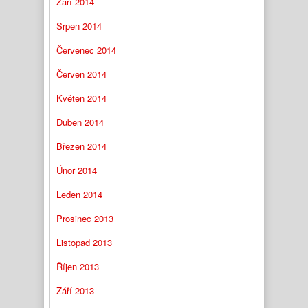
Září 2014
Srpen 2014
Červenec 2014
Červen 2014
Květen 2014
Duben 2014
Březen 2014
Únor 2014
Leden 2014
Prosinec 2013
Listopad 2013
Říjen 2013
Září 2013