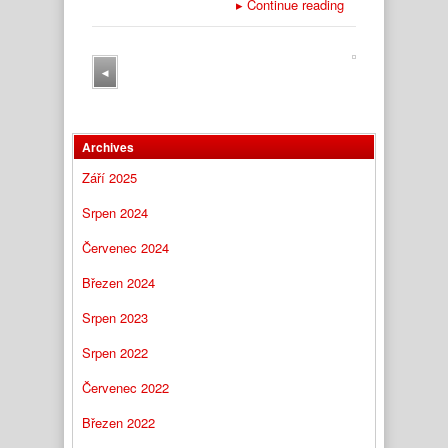
▸
Continue reading
◂
Archives
Září 2025
Srpen 2024
Červenec 2024
Březen 2024
Srpen 2023
Srpen 2022
Červenec 2022
Březen 2022